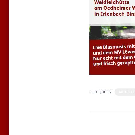
Categories:
AKTUELLE