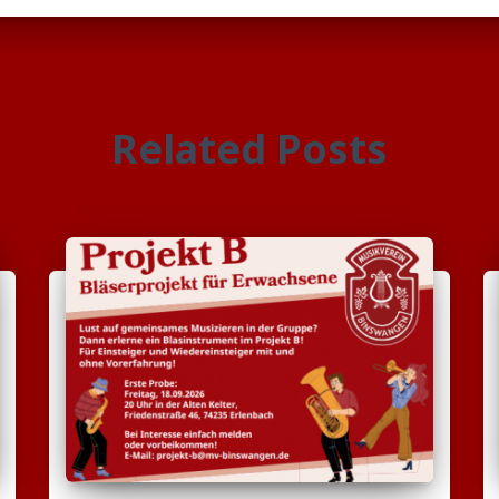
Related Posts