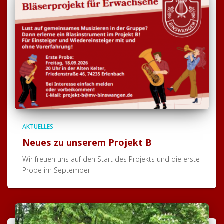
AKTUELLES
Neues zu unserem Projekt B
Wir freuen uns auf den Start des Projekts und die erste
Probe im September!