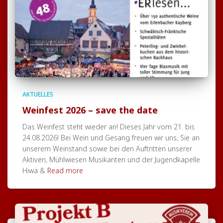
AKTUELLES
Weinfest 2026 – save the date
Das Weinfest steht wieder an! Dieses Jahr vom 21. bis
24.08.2026! Bei Wein und Gesang freuen wir uns, Sie an
unserem Weinstand sowie bei den Auftritten unserer
Aktiven, Mühlwiesen Musikanten und der Jugendkapelle
Hiwä &
Read more