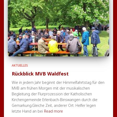
AKTUELLES
Rückblick MVB Waldfest
Wie in jedem Jahr beginnt der Himmelfahrtstag für den
MVB am frühen Morgen mit der musikalischen
Begleitung der Flurprozession der Katholischen
Kirchengemeinde Erlenbach-Binswangen durch die
Gemarkung.Gleiche Zeit, anderer Ort: Helfer legen
letzte Hand an bei
Read more