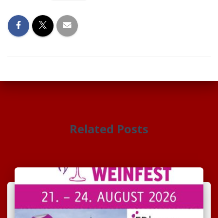
Related Posts