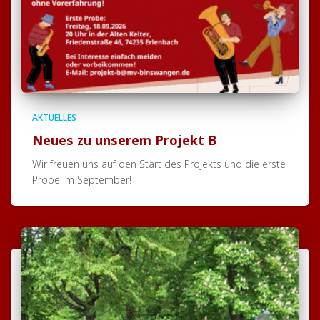
AKTUELLES
Neues zu unserem Projekt B
Wir freuen uns auf den Start des Projekts und die erste
Probe im September!