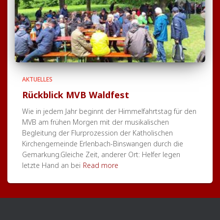
AKTUELLES
Rückblick MVB Waldfest
Wie in jedem Jahr beginnt der Himmelfahrtstag für den
MVB am frühen Morgen mit der musikalischen
Begleitung der Flurprozession der Katholischen
Kirchengemeinde Erlenbach-Binswangen durch die
Gemarkung.Gleiche Zeit, anderer Ort: Helfer legen
letzte Hand an bei
Read more