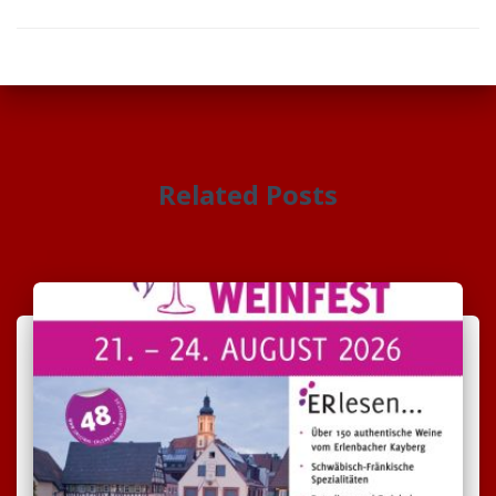
Related Posts