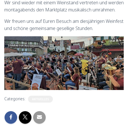
Wir sind wieder mit einem Weinstand vertreten und werden
montagabends den Marktplatz musikalisch umrahmen.
Wir freuen uns auf Euren Besuch am diesjährigen Weinfest
und schöne gemeinsame gesellige Stunden.
Categories:
AKTUELLES